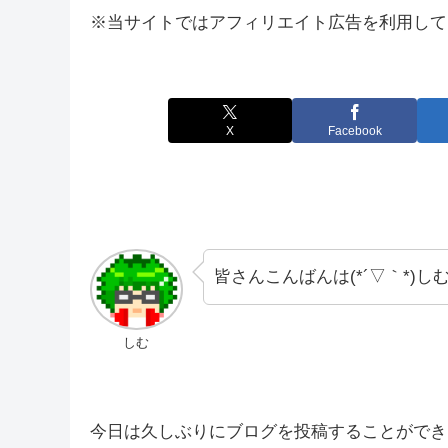
※当サイトではアフィリエイト広告を利用して
X
Facebook