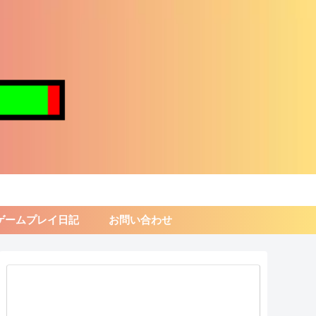
ゲームプレイ日記
お問い合わせ