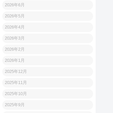
2026年6月
2026年5月
2026年4月
2026年3月
2026年2月
2026年1月
2025年12月
2025年11月
2025年10月
2025年9月