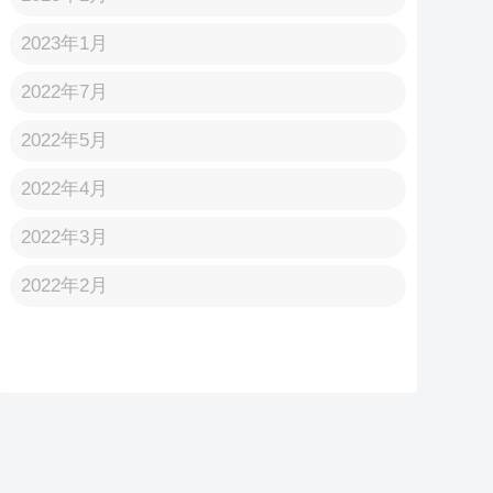
2023年1月
2022年7月
2022年5月
2022年4月
2022年3月
2022年2月