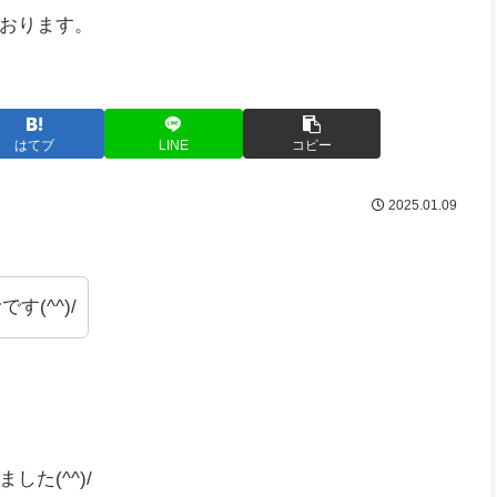
おります。
はてブ
LINE
コピー
2025.01.09