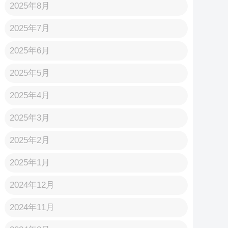
2025年8月
2025年7月
2025年6月
2025年5月
2025年4月
2025年3月
2025年2月
2025年1月
2024年12月
2024年11月