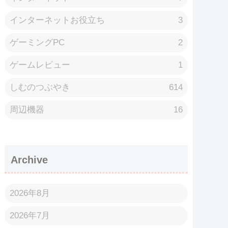
インターネットお役立ち
3
ゲーミングPC
2
ゲームレビュー
1
しむのつぶやき
614
周辺機器
16
Archive
2026年8月
2026年7月