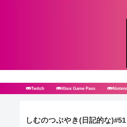
Twitch
Xbox Game Pass
Ninten
しむのつぶやき(日記的な)#51