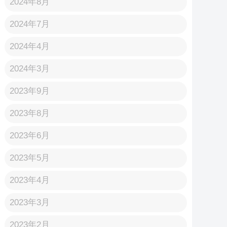
2024年8月
2024年7月
2024年4月
2024年3月
2023年9月
2023年8月
2023年6月
2023年5月
2023年4月
2023年3月
2023年2月