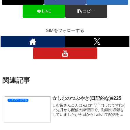
ただかっこいいボスなので明日も、楽しんでいこうと思います！
それでは今日はここまで！
おやすみなさい💤
しむのつぶやき
スポンサーリンク