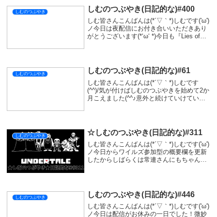
シェアする