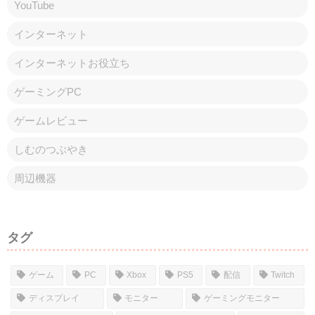
コメント
コメントを書き込む