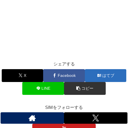
シェアする
X
Facebook
はてブ
LINE
コピー
SIMをフォローする