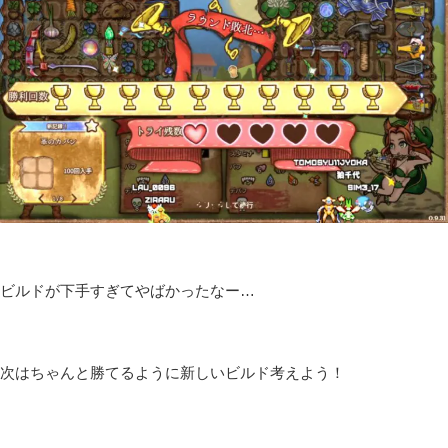
ビルドが下手すぎてやばかったなー…
次はちゃんと勝てるように新しいビルド考えよう！