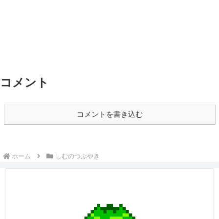
コメント
コメントを書き込む
ホーム
しむのつぶやき