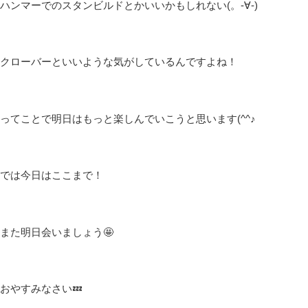
ハンマーでのスタンビルドとかいいかもしれない(。-∀-)
クローバーといいような気がしているんですよね！
ってことで明日はもっと楽しんでいこうと思います(^^♪
では今日はここまで！
また明日会いましょう🤩
おやすみなさい💤